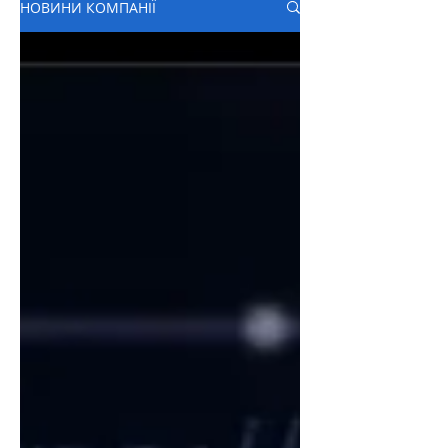
НОВИНИ КОМПАНІЇ