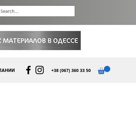
+38 (067) 360 33 50
ПАНИИ