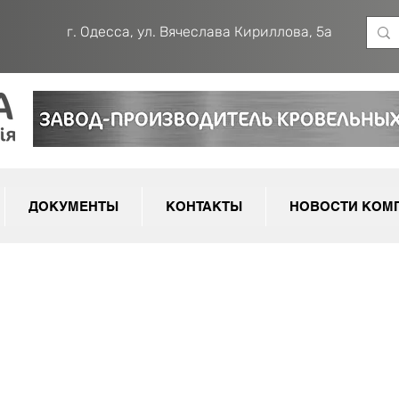
г. Одесса, ул. Вячеслава Кириллова, 5а
ДОКУМЕНТЫ
КОНТАКТЫ
НОВОСТИ КОМ