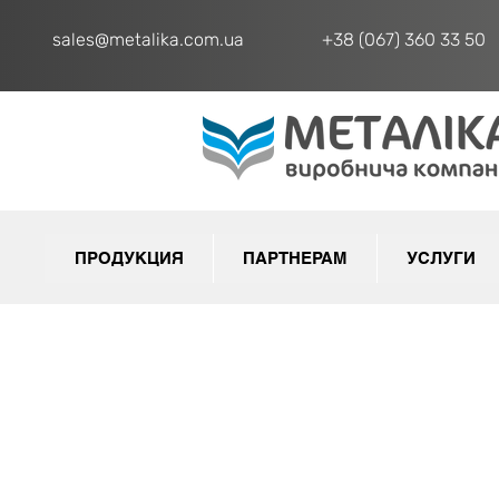
sales@metalika.com.ua
+38 (067) 360 33 50
ПРОДУКЦИЯ
ПАРТНЕРАМ
УСЛУГИ