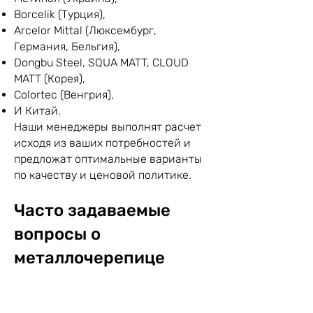
Borcelik (Турция),
Arcelor Mittal (Люксембург,
Германия, Бельгия),
Dongbu Steel, SQUA MATT, CLOUD
MATT (Корея),
Colortec (Венгрия),
И Китай.
Наши менеджеры выполнят расчет
исходя из ваших потребностей и
предложат оптимальные варианты
по качеству и ценовой политике.
Часто задаваемые
вопросы о
металлочерепице