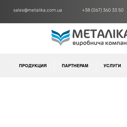
sales@metalika.com.ua
+38 (067) 360 33 50
ПРОДУКЦИЯ
ПАРТНЕРАМ
УСЛУГИ