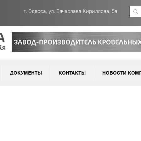
г. Одесса, ул. Вячеслава Кириллова, 5а
ДОКУМЕНТЫ
КОНТАКТЫ
НОВОСТИ КОМ