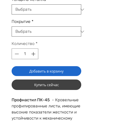
Покрытие
*
Количество
*
Добавить в корзину
Купить сейчас
Профнастил ПК-45
- Кровельные
профилированные листы, имеющие
высокие показатели жесткости и
устойчивости к механическому
воздействию. Имеют высоту