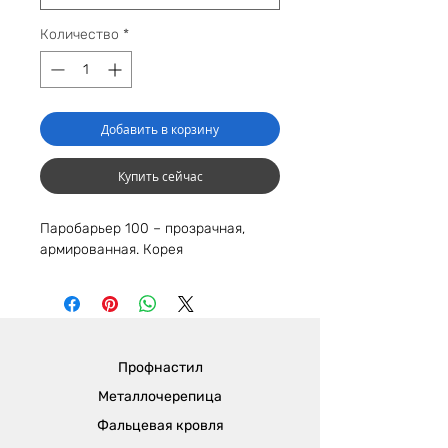
Количество
*
Добавить в корзину
Купить сейчас
Паробарьер 100 – прозрачная,
армированная. Корея
Профнастил
Металлочерепица
Фальцевая кровля