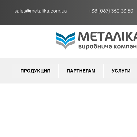
sales@metalika.com.ua
+38 (067) 360 33 50
ПРОДУКЦИЯ
ПАРТНЕРАМ
УСЛУГИ