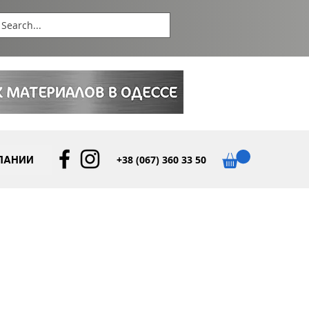
+38 (067) 360 33 50
ПАНИИ