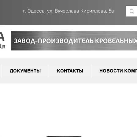
г. Одесса, ул. Вячеслава Кириллова, 5а
ДОКУМЕНТЫ
КОНТАКТЫ
НОВОСТИ КОМ