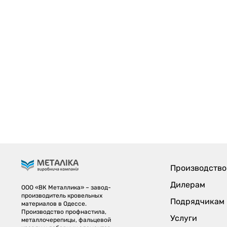
Производство
Дилерам
ООО «ВК Металлика» – завод-
производитель кровельных
Подрядчикам
материалов в Одессе.
Производство профнастила,
Услуги
металлочерепицы, фальцевой