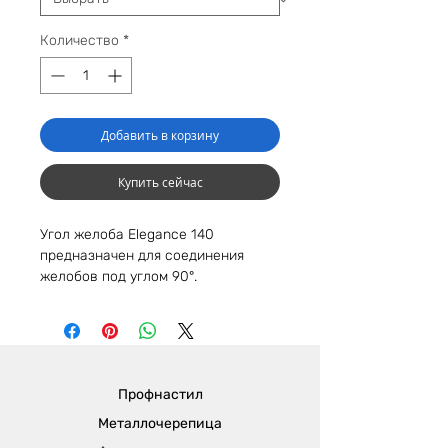
Количество
*
Добавить в корзину
Купить сейчас
Угол желоба Elegance 140
предназначен для соединения
желобов под углом 90°.
Профнастил
Металлочерепица