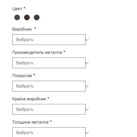
Цвет
*
Виробник
*
Производитель металла
*
Покрытие
*
Країна виробник
*
Толщина металла
*