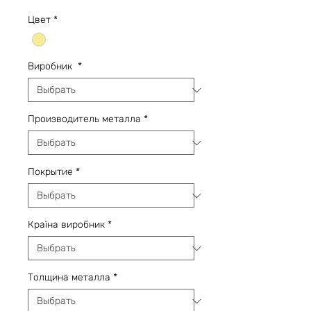
Цвет
*
Виробник
*
Производитель металла
*
Покрытие
*
Країна виробник
*
Толщина металла
*