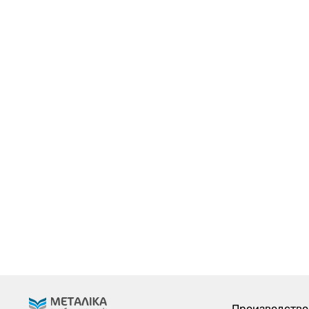
Производство