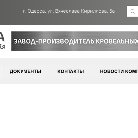
г. Одесса, ул. Вячеслава Кириллова, 5а
ДОКУМЕНТЫ
КОНТАКТЫ
НОВОСТИ КОМ