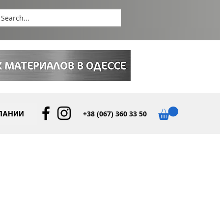
+38 (067) 360 33 50
ПАНИИ