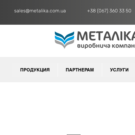
sales@metalika.com.ua
+38 (067) 360 33 50
ПРОДУКЦИЯ
ПАРТНЕРАМ
УСЛУГИ