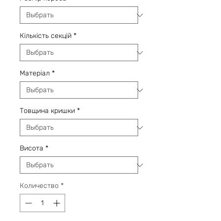
Кількість секцій
*
Матеріал
*
Товщина кришки
*
Висота
*
Количество
*