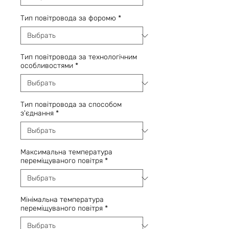
Тип повітровода за форомю
*
Тип повітровода за технологічним
особливостями
*
Тип повітровода за способом
з'єднання
*
Максимальна температура
переміщуваного повітря
*
Мінімальна температура
переміщуваного повітря
*