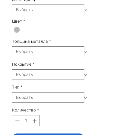
Цвет
*
Толщина металла
*
Покрытие
*
Тип
*
Количество
*