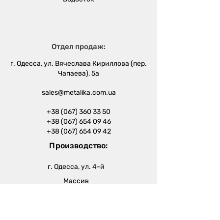
Отдел продаж:
г. Одесса, ул. Вячеслава Кириллова (пер.
Чапаева), 5а
sales@metalika.com.ua
+38 (067) 360 33 50
+38 (067) 654 09 46
+38 (067) 654 09 42
Производство:
г. Одесса, ул. 4-й
Массив