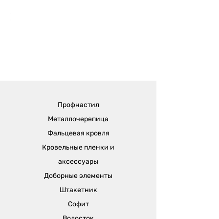
Профнастил
Металлочерепица
Фальцевая кровля
Кровельные пленки и
аксессуары
Доборные элементы
Штакетник
Софит
Водосток