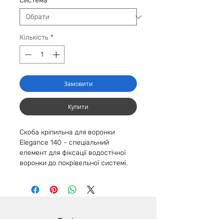
Cистема
*
Кількість
*
Замовити
Купити
Скоба кріпильна для воронки
Elegance 140 - спеціальний
елемент для фіксації водостічної
воронки до покрівельної системі.