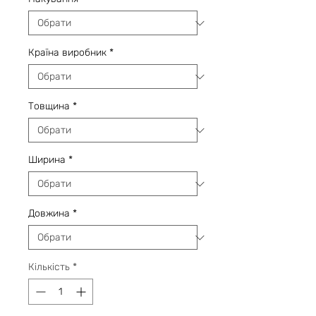
Країна виробник
*
Товщина
*
Ширина
*
Довжина
*
Кількість
*