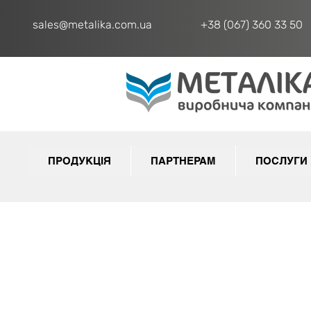
sales@metalika.com.ua
+38 (067) 360 33 50
ПРОДУКЦІЯ
ПАРТНЕРАМ
ПОСЛУГИ