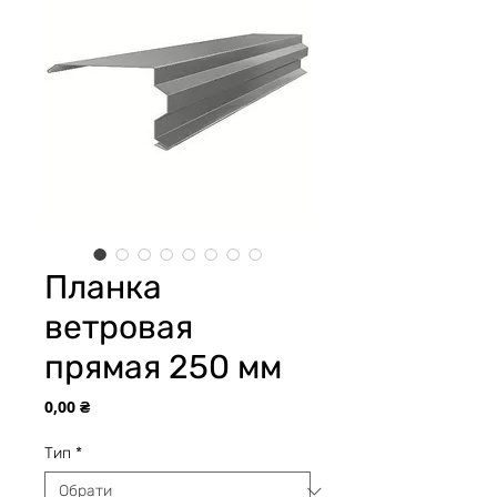
Планка
ветровая
прямая 250 мм
Ціна
0,00 ₴
Тип
*