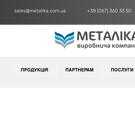
sales@metalika.com.ua
+38 (067) 360 33 50
ПРОДУКЦІЯ
ПАРТНЕРАМ
ПОСЛУГИ