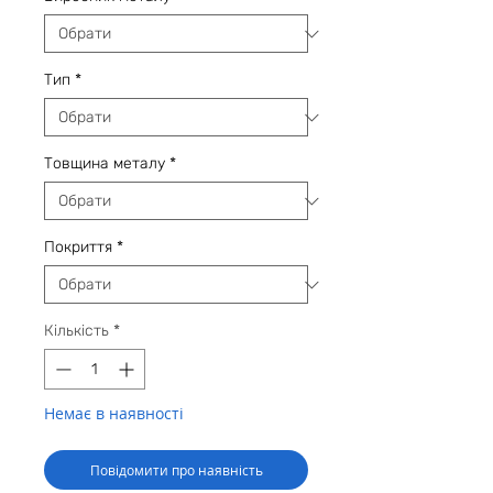
Тип
*
Товщина металу
*
Покриття
*
Кількість
*
Немає в наявності
Повідомити про наявність