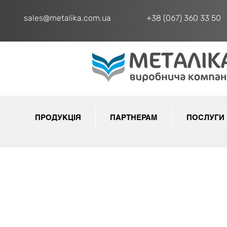
sales@metalika.com.ua
+38 (067) 360 33 50
ПРОДУКЦІЯ
ПАРТНЕРАМ
ПОСЛУГИ