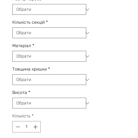
Кількість секцій
*
Матеріал
*
Товщина кришки
*
Висота
*
Кількість
*