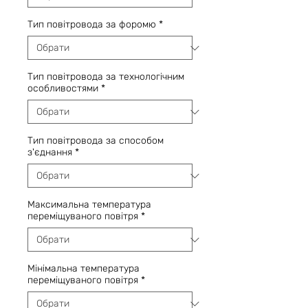
Тип повітровода за форомю
*
Тип повітровода за технологічним
особливостями
*
Тип повітровода за способом
з'єднання
*
Максимальна температура
переміщуваного повітря
*
Мінімальна температура
переміщуваного повітря
*