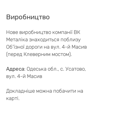
Виробництво
Нове виробництво компанії ВК
Металіка знаходиться поблизу
Об'їзної дороги на вул. 4-й Масив
(перед Клеверним мостом).
Адреса
: Одеська обл., с. Усатово,
вул. 4-й Масив
Докладніше можна побачити на
карті.