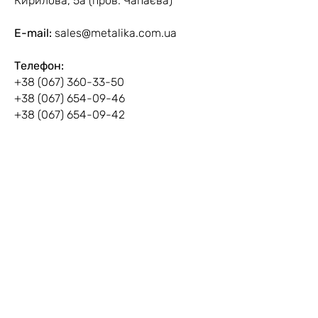
Кирилова, 5а (пров. Чапаєва)
E-mail:
sales@metalika.com.ua
Телефон:
+38 (067) 360-33-50
+38 (067) 654-09-46
+38 (067) 654-09-42