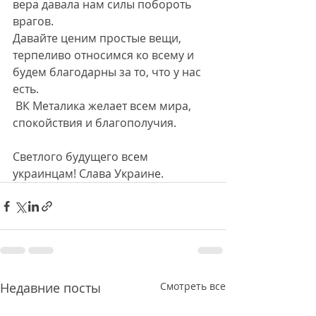
вера давала нам силы побороть 
врагов.
Давайте ценим простые вещи, 
терпеливо относимся ко всему и 
будем благодарны за то, что у нас 
есть.
 ВК Металика желает всем мира, 
спокойствия и благополучия.
Светлого будущего всем 
украинцам! Слава Украине.
Недавние посты
Смотреть все