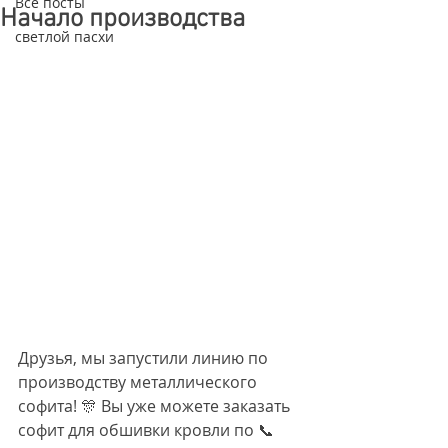
Все посты
Начало производства
светлой пасхи
Друзья, мы запустили линию по 
производству металлического 
софита! 🎊 Вы уже можете заказать 
софит для обшивки кровли по 📞