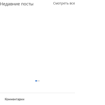
Недавние посты
Смотреть все
Комментарии