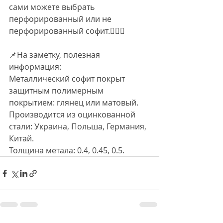
сами можете выбрать 
перфорированный или не 
перфорированный софит.💁🏻‍♂️
📌На заметку, полезная 
информация:
Металлический софит покрыт 
защитным полимерным 
покрытием: глянец или матовый.
Производится из оцинкованной 
стали: Украина, Польша, Германия, 
Китай.
Толщина метала: 0.4, 0.45, 0.5.