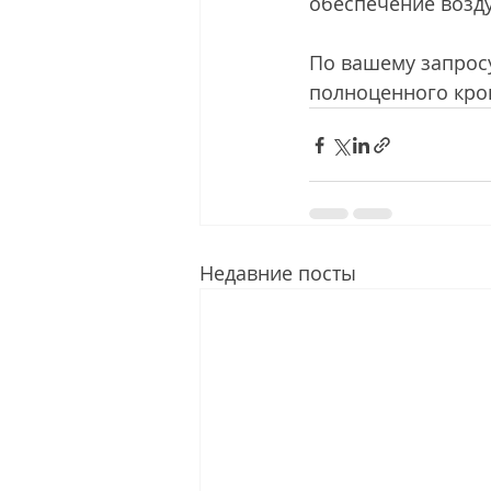
обеспечение возду
По вашему запрос
полноценного кро
Недавние посты