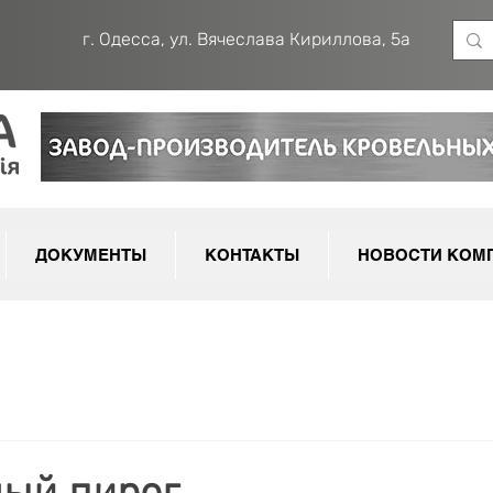
г. Одесса, ул. Вячеслава Кириллова, 5а
ДОКУМЕНТЫ
КОНТАКТЫ
НОВОСТИ КОМ