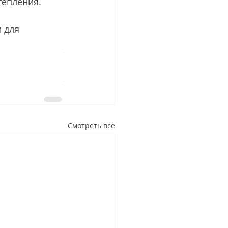
тепления.
 для 
Смотреть все