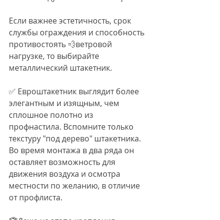
Если важнее эстетичность, срок 
службы ограждения и способность 
противостоять 💨ветровой 
нагрузке, то выбирайте 
металлический штакетник.
✅ Евроштакетник выглядит более 
элегантным и изящным, чем 
сплошное полотно из 
профнастила. Вспомните только 
текстуру "под дерево" штакетника. 
Во время монтажа в два ряда он 
оставляет возможность для 
движения воздуха и осмотра 
местности по желанию, в отличие 
от профлиста.