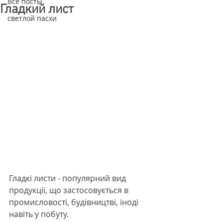
Все посты
Гладкий лист
светлой пасхи
Гладкі листи - популярний вид 
продукції, що застосовується в 
промисловості, будівництві, іноді 
навіть у побуту.