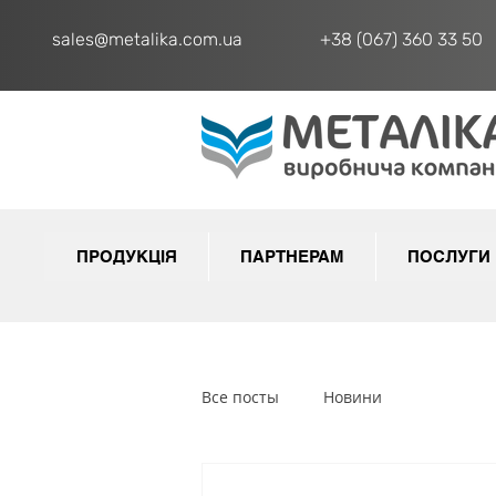
sales@metalika.com.ua
+38 (067) 360 33 50
ПРОДУКЦІЯ
ПАРТНЕРАМ
ПОСЛУГИ
Все посты
Новини