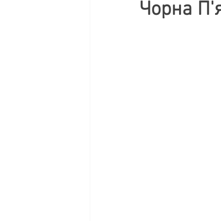
Чорна П'