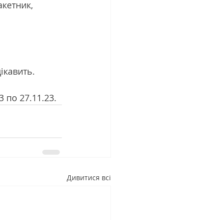
кетник, 
ікавить.
 по 27.11.23.
Дивитися всі