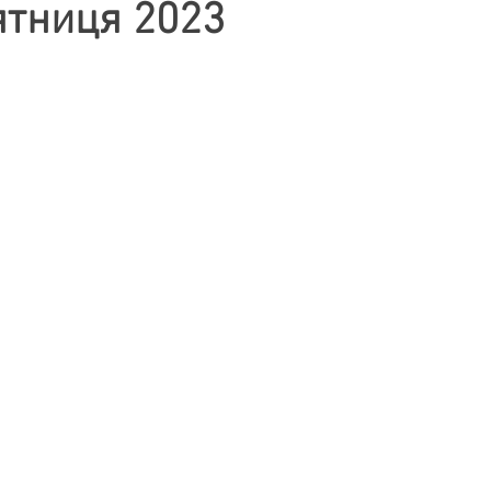
ятниця 2023