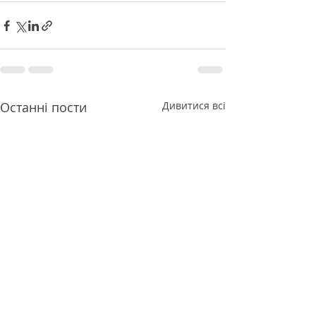
Останні пости
Дивитися всі