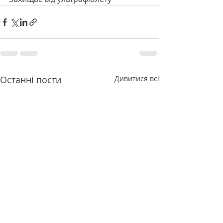
Останні пости
Дивитися всі