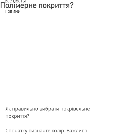
Все посты
Полімерне покриття?
Новини
Як правильно вибрати покрівельне 
покриття?
Спочатку визначте колір. Важливо 