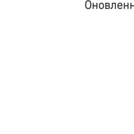
Оновленн