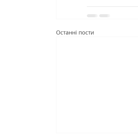
Останні пости