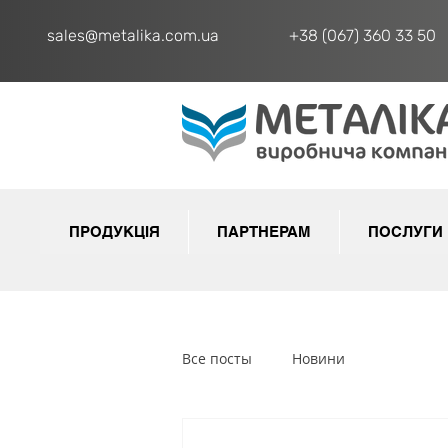
sales@metalika.com.ua
+38 (067) 360 33 50
ПРОДУКЦІЯ
ПАРТНЕРАМ
ПОСЛУГИ
Все посты
Новини