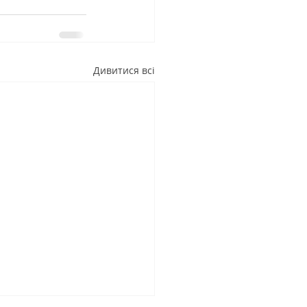
Дивитися всі