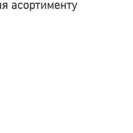
я асортименту