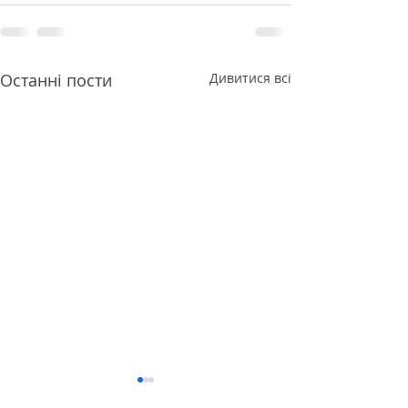
Останні пости
Дивитися всі