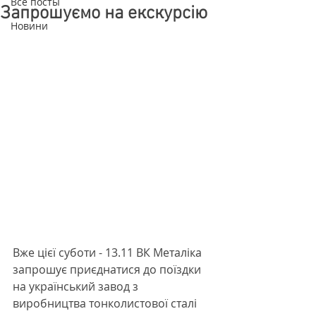
Все посты
Запрошуємо на екскурсію
Новини
Вже цієї суботи - 13.11 ВК Металіка 
запрошує приєднатися до поїздки 
на український завод з 
виробництва тонколистової сталі 